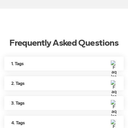
Frequently Asked Questions
1. Tags
2. Tags
3. Tags
4. Tags