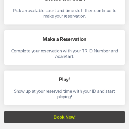
Pick an available court and time slot, then continue to
make your reservation.
Make a Reservation
Complete your reservation with your TR ID Number and
AdalıKart.
Play!
Show up at your reserved time with your ID and start
playing!
Book Now!