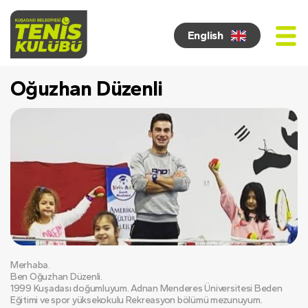
English
Oğuzhan Düzenli
Merhaba.
Ben Oğuzhan Düzenli.
1999 Kuşadası doğumluyum. Adnan Menderes Üniversitesi Beden 
Eğitimi ve spor yüksekokulu Rekreasyon bölümü mezunuyum. 