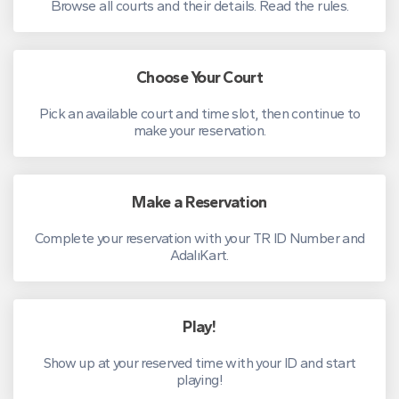
Browse all courts and their details. Read the rules.
Choose Your Court
Pick an available court and time slot, then continue to
make your reservation.
Make a Reservation
Complete your reservation with your TR ID Number and
AdalıKart.
Play!
Show up at your reserved time with your ID and start
playing!