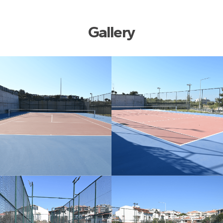
Gallery