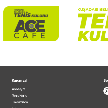
Kurumsal
So
Anasayfa
Tenis Kortu
Hakkımızda