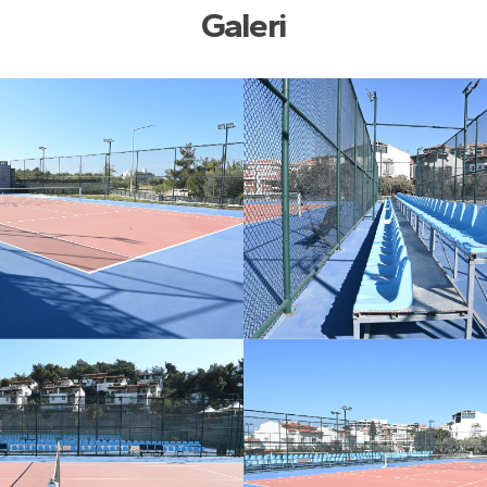
Galeri