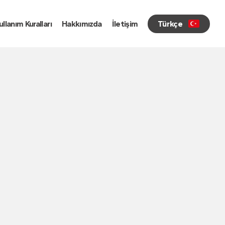
llanım Kuralları
Hakkımızda
İletişim
Türkçe