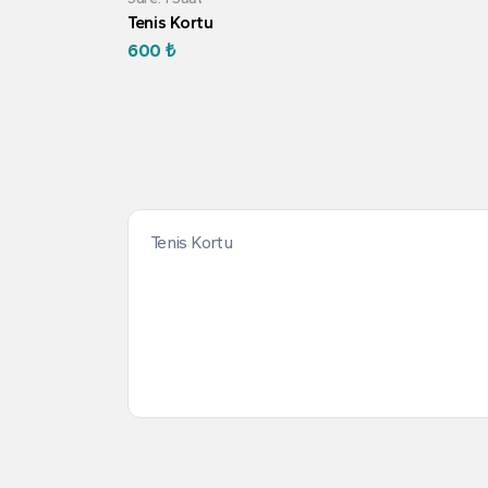
Tenis Kortu
600 ₺
Tenis Kortu