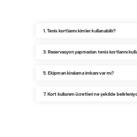
1. Tenis kortlarını kimler kullanabilir?
3. Rezervasyon yapmadan tenis kortlarını kull
5. Ekipman kiralama imkanı var mı?
7. Kort kullanım ücretleri ne şekilde belirleniy